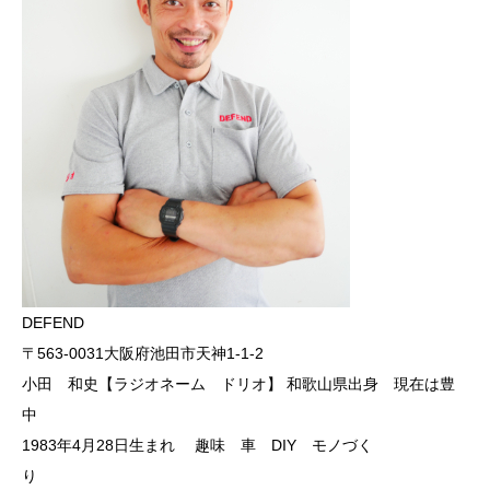
DEFEND
〒563-0031大阪府池田市天神1-1-2
小田 和史【ラジオネーム ドリオ】 和歌山県出身 現在は豊
中
1983年4月28日生まれ 趣味 車 DIY モノづく
り