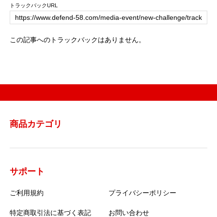
トラックバックURL
この記事へのトラックバックはありません。
商品カテゴリ
サポート
ご利用規約
プライバシーポリシー
特定商取引法に基づく表記
お問い合わせ