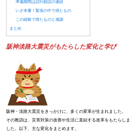
準備期間は試行錯誤の連続
いざ本番！緊張の中で得たもの
この経験で得たものと感謝
まとめ
阪神淡路大震災がもたらした変化と学び
阪神・淡路大震災をきっかけに、多くの変革が生まれました。
その教訓は、災害対策の改善や生活に直結する改革をもたらしま
した。以下、主な変化をまとめます。