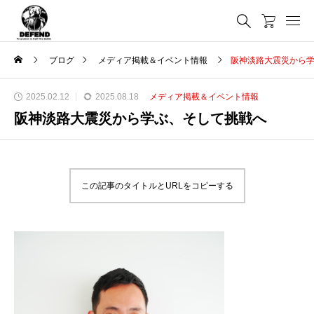
ブログ
メディア掲載＆イベント情報
阪神淡路大震災から
2025.02.12
2025.08.18
メディア掲載＆イベント情報
阪神淡路大震災から学ぶ、そして挑戦へ
この記事のタイトルとURLをコピーする