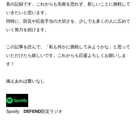
長の記録です。これからも失敗を恐れず、新しいことに挑戦して
いきたいと思います。
同時に、防災や応急手当の大切さを、少しでも多くの人に広めて
いく努力を続けます。
この記事を読んで、「私も何かに挑戦してみようかな」と思って
いただけたら嬉しいです。これからも応援よろしくお願いしま
す！
備えあれば憂いなし
Spotify
DEFEND
防災ラジオ