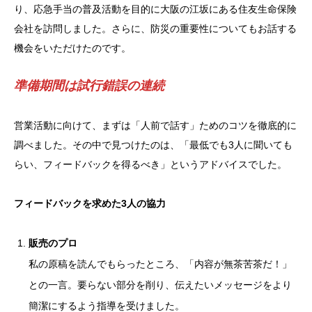
り、応急手当の普及活動を目的に大阪の江坂にある住友生命保険
会社を訪問しました。さらに、防災の重要性についてもお話する
機会をいただけたのです。
準備期間は試行錯誤の連続
営業活動に向けて、まずは「人前で話す」ためのコツを徹底的に
調べました。その中で見つけたのは、「最低でも3人に聞いても
らい、フィードバックを得るべき」というアドバイスでした。
フィードバックを求めた3人の協力
販売のプロ
私の原稿を読んでもらったところ、「内容が無茶苦茶だ！」
との一言。要らない部分を削り、伝えたいメッセージをより
簡潔にするよう指導を受けました。