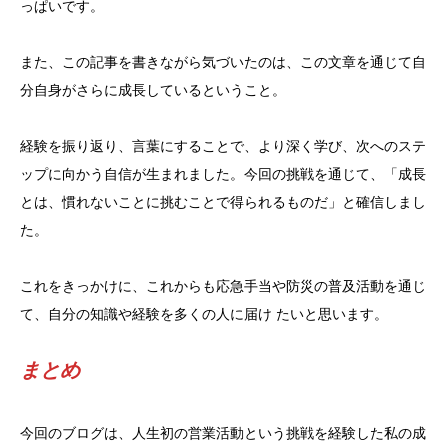
っぱいです。
また、この記事を書きながら気づいたのは、この文章を通じて自
分自身がさらに成長しているということ。
経験を振り返り、言葉にすることで、より深く学び、次へのステ
ップに向かう自信が生まれました。今回の挑戦を通じて、「成長
とは、慣れないことに挑むことで得られるものだ」と確信しまし
た。
これをきっかけに、これからも応急手当や防災の普及活動を通じ
て、自分の知識や経験を多くの人に届け たいと思います。
まとめ
今回のブログは、人生初の営業活動という挑戦を経験した私の成